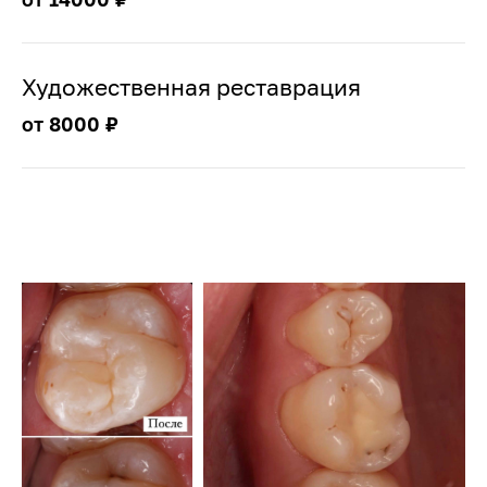
Художественная реставрация
от 8000 ₽
Эту услугу оказывают