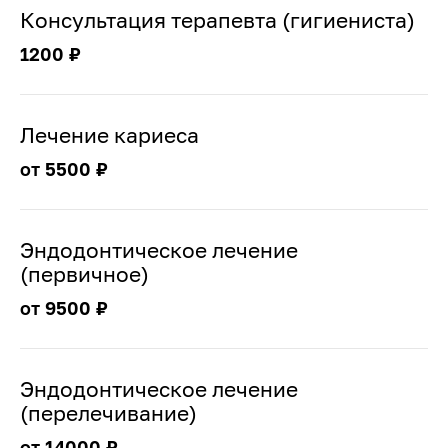
Консультация терапевта (гигиениста)
1200 ₽
Лечение кариеса
от 5500 ₽
Эндодонтическое лечение
(первичное)
от 9500 ₽
Эндодонтическое лечение
(перелечивание)
от 14000 ₽