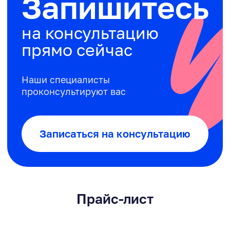
Прайс-лист