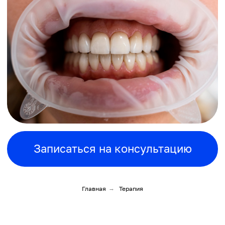
Записаться на консультацию
Главная
→
Терапия