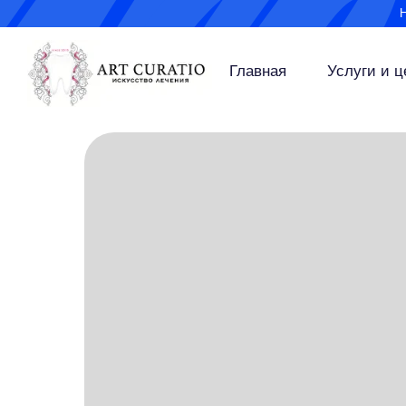
Главная
Услуги и 