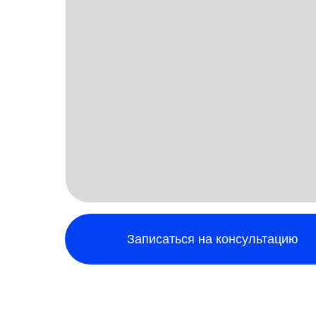
Записаться на консультацию