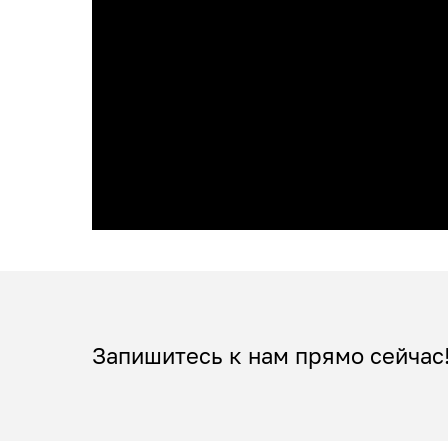
Запишитесь к нам прямо сейчас