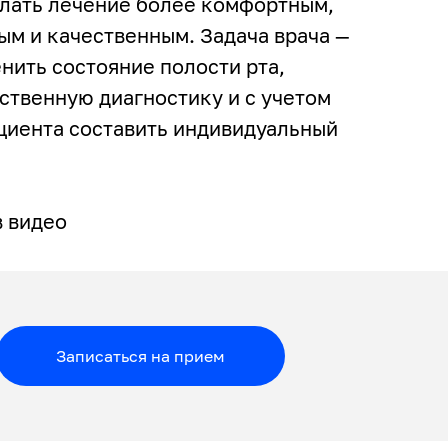
елать лечение более комфортным,
м и качественным. Задача врача —
нить состояние полости рта,
ственную диагностику и с учетом
циента составить индивидуальный
в видео
Записаться на прием