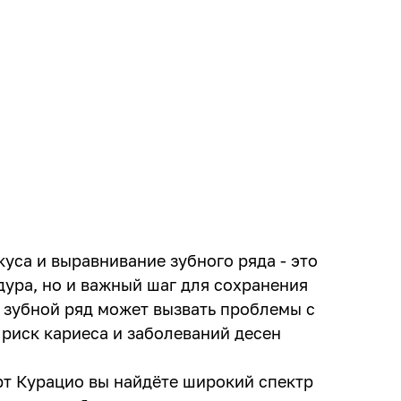
уса и выравнивание зубного ряда - это
дура, но и важный шаг для сохранения
 зубной ряд может вызвать проблемы с
 риск кариеса и заболеваний десен
рт Курацио вы найдёте широкий спектр