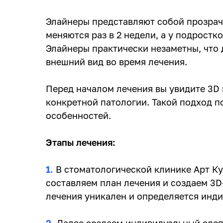
Элайнеры представляют собой прозрач
меняются раз в 2 недели, а у подростк
Элайнеры практически незаметны,
что 
внешний вид во время лечения.
Перед началом лечения вы увидите 3D
конкретной патологии. Такой подход 
особенностей.
Этапы лечения:
1.
В стоматологической клинике Арт Ку
составляем план лечения и создаем 3
лечения уникален и определяется инди
2.
Далее создаем индивидуальный слепо