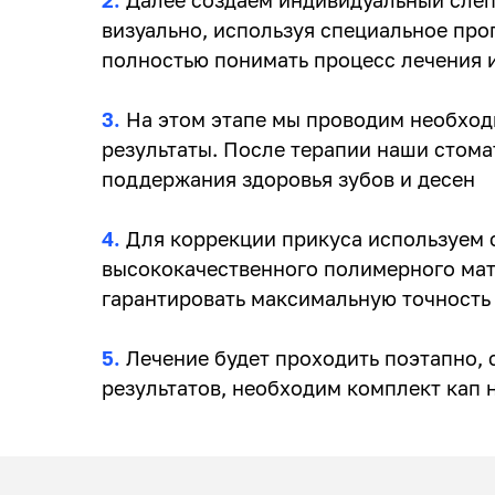
визуально, используя специальное про
полностью понимать процесс лечения и
3.
На этом этапе мы проводим необходи
результаты. После терапии наши стом
поддержания здоровья зубов и десен
4.
Для коррекции прикуса используем 
высококачественного полимерного мат
гарантировать максимальную точность 
5.
Лечение будет проходить поэтапно, с
результатов, необходим комплект кап н