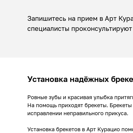
Запишитесь на прием в Арт Кур
специалисты проконсультируют
Установка надёжных брек
Ровные зубы и красивая улыбка притяг
На помощь приходят брекеты. Брекеты 
исправлении неправильного прикуса.
Установка брекетов в Арт Курацио пом