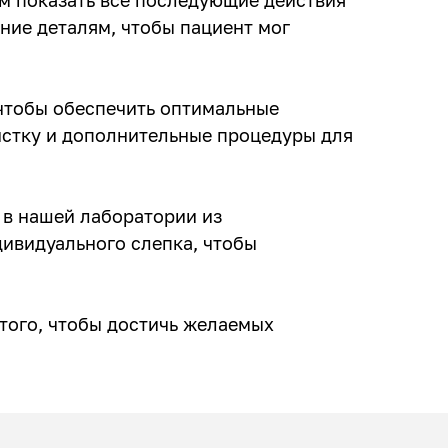
ние деталям, чтобы пациент мог
 чтобы обеспечить оптимальные
истку и дополнительные процедуры для
 в нашей лаборатории из
ивидуального слепка, чтобы
 того, чтобы достичь желаемых