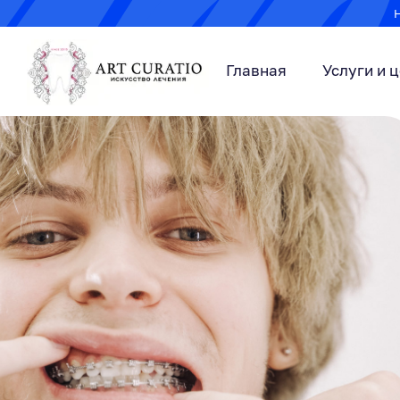
Главная
Услуги и 