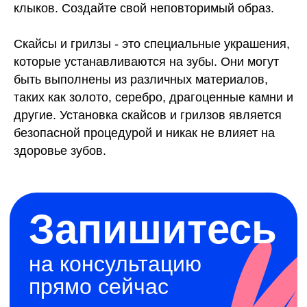
клыков. Создайте свой неповторимый образ.
на консультацию
прямо сейчас
Скайсы и грилзы - это специальные украшения,
Наши специалисты
которые устанавливаются на зубы. Они могут
проконсультируют вас
быть выполнены из различных материалов,
таких как золото, серебро, драгоценные камни и
Записаться на консультацию
другие. Установка скайсов и грилзов является
безопасной процедурой и никак не влияет на
здоровье зубов.