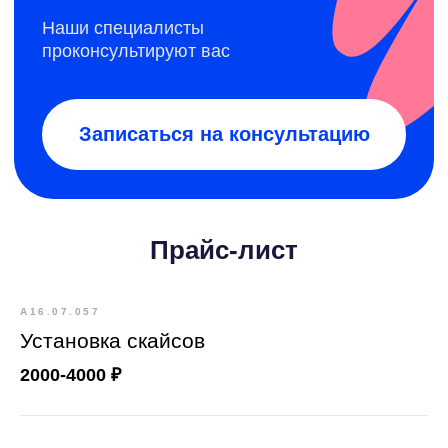
Прайс-лист
А16.07.057
Установка скайсов
2000-4000 ₽